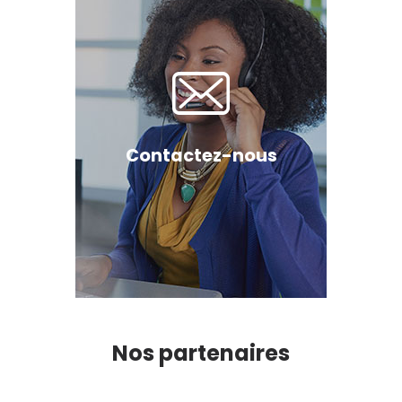
Contactez-nous
Nos partenaires