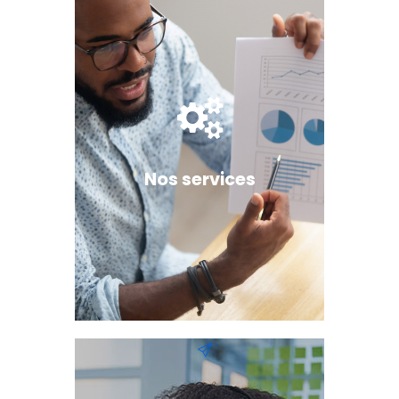
Nos services