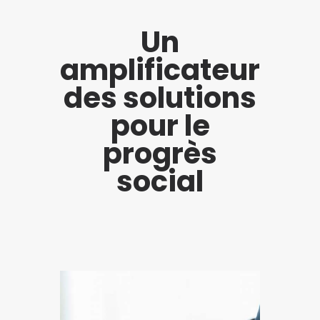
Un
amplificateur
des solutions
pour le
progrès
social