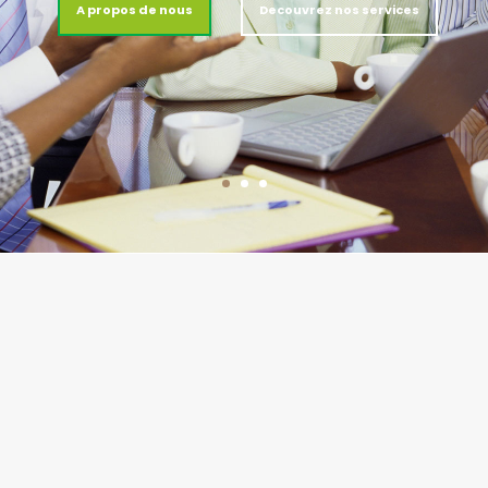
A propos de nous
Decouvrez nos services