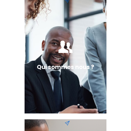
Qui sommes nous ?