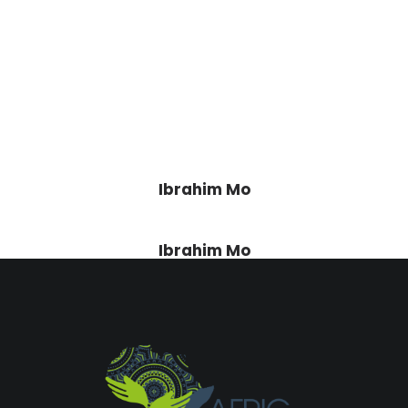
Ibrahim Mo
Ibrahim Mo