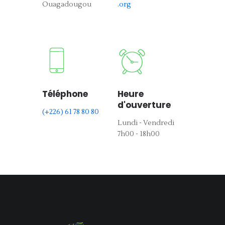
Ouagadougou
.org
Téléphone
Heure
d'ouverture
(+226) 61 78 80 80
Lundi - Vendredi
7h00 - 18h00